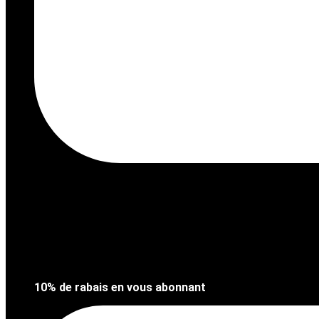
10% de rabais en vous abonnant