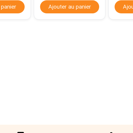
 panier
Ajouter au panier
Ajo