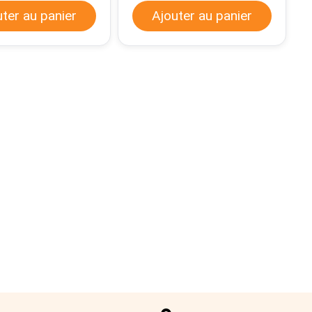
uter au panier
Ajouter au panier