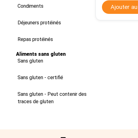
Condiments
Ajouter au
Déjeuners protéinés
Repas protéinés
Aliments sans gluten
Sans gluten
Sans gluten - certifié
Sans gluten - Peut contenir des
traces de gluten