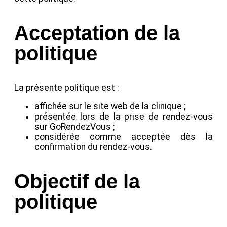
Acceptation de la
politique
La présente politique est :
affichée sur le site web de la clinique ;
présentée lors de la prise de rendez-vous
sur GoRendezVous ;
considérée comme acceptée dès la
confirmation du rendez-vous.
Objectif de la
politique