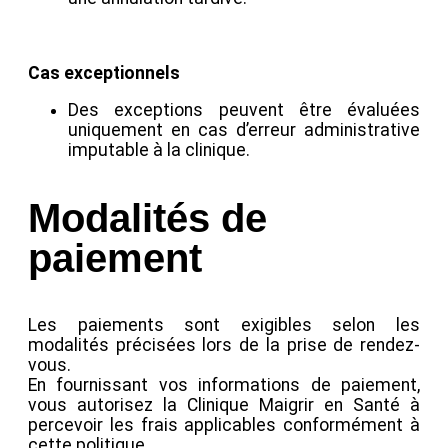
Cas exceptionnels
Des exceptions peuvent être évaluées
uniquement en cas d’erreur administrative
imputable à la clinique.
Modalités de
paiement
Les paiements sont exigibles selon les
modalités précisées lors de la prise de rendez-
vous.
En fournissant vos informations de paiement,
vous autorisez la Clinique Maigrir en Santé à
percevoir les frais applicables conformément à
cette politique.