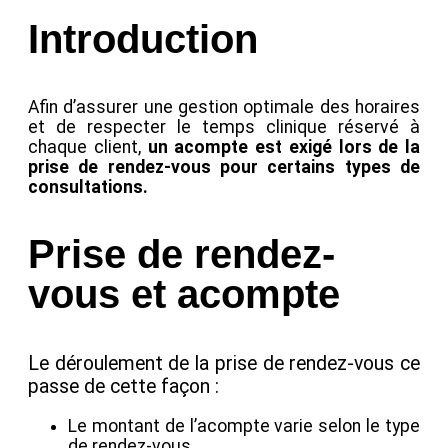
Introduction
Afin d’assurer une gestion optimale des horaires
et de respecter le temps clinique réservé à
chaque client,
un acompte est exigé lors de la
prise de rendez-vous pour certains types de
consultations.
Prise de rendez-
vous et acompte
Le déroulement de la prise de rendez-vous ce
passe de cette façon :
Le montant de l’acompte varie selon le type
de rendez-vous.