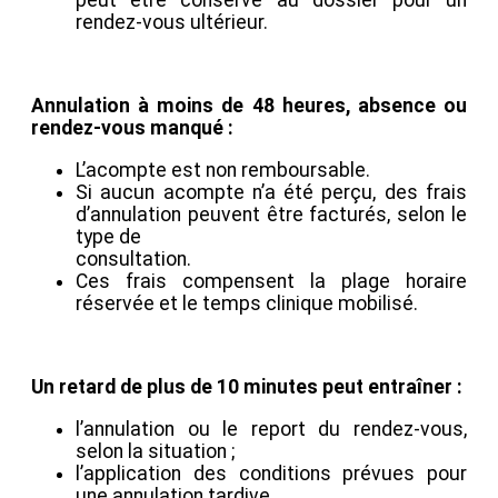
rendez-vous ultérieur.
Annulation à moins de 48 heures, absence ou
rendez-vous manqué :
L’acompte est non remboursable.
Si aucun acompte n’a été perçu, des frais
d’annulation peuvent être facturés, selon le
type de
consultation.
Ces frais compensent la plage horaire
réservée et le temps clinique mobilisé.
Un retard de plus de 10 minutes peut entraîner :
l’annulation ou le report du rendez-vous,
selon la situation ;
l’application des conditions prévues pour
une annulation tardive.