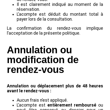
Il est clairement indiqué au moment de la
réservation.
L’acompte est déduit du montant total à
payer lors de la consultation.
La confirmation du rendez-vous implique
l’acceptation de la présente politique.
Annulation ou
modification de
rendez-vous
Annulation ou déplacement plus de 48 heures
avant le rendez-vous :
Aucun frais n’est appliqué.
L’acompte est
entièrement remboursé
ou
peut être conservé au dossier pour un