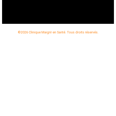
©2026 Clinique Maigrir en Santé. Tous droits réservés.