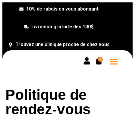
10% de rabais en vous abonnant
Livraison gratuite dès 100$
Trouvez une clinique proche de chez vous
0
Prendre rendez
Politique de
rendez-vous