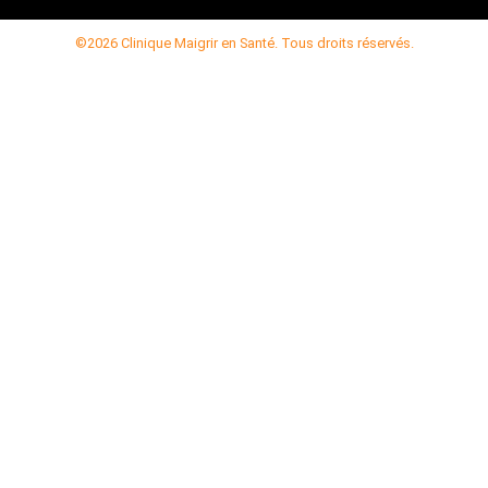
©2026 Clinique Maigrir en Santé. Tous droits réservés.