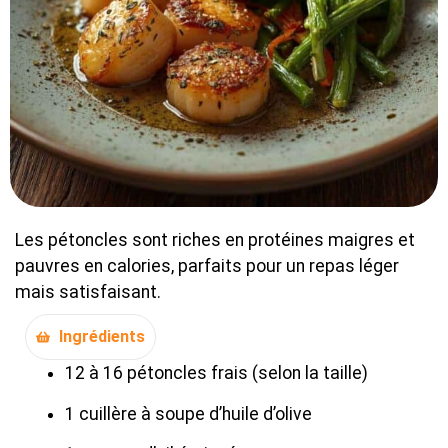
Les pétoncles sont riches en protéines maigres et
pauvres en calories, parfaits pour un repas léger
mais satisfaisant.
Ingrédients
12 à 16 pétoncles frais (selon la taille)
1 cuillère à soupe d’huile d’olive