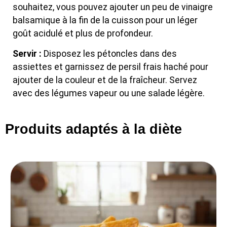
souhaitez, vous pouvez ajouter un peu de vinaigre
balsamique à la fin de la cuisson pour un léger
goût acidulé et plus de profondeur.
Servir :
Disposez les pétoncles dans des
assiettes et garnissez de persil frais haché pour
ajouter de la couleur et de la fraîcheur. Servez
avec des légumes vapeur ou une salade légère.
Produits adaptés à la diète