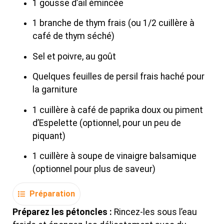
1 gousse d’ail émincée
1 branche de thym frais (ou 1/2 cuillère à
café de thym séché)
Sel et poivre, au goût
Quelques feuilles de persil frais haché pour
la garniture
1 cuillère à café de paprika doux ou piment
d’Espelette (optionnel, pour un peu de
piquant)
1 cuillère à soupe de vinaigre balsamique
(optionnel pour plus de saveur)
Préparation
Préparez les pétoncles :
Rincez-les sous l’eau