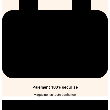
Paiement 100% sécurisé
Magasiner en toute confiance.