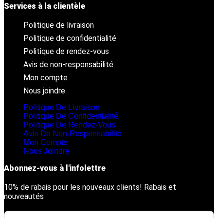
Services à la clientèle
Politique de livraison
Politique de confidentialité
Politique de rendez-vous
Avis de non-responsabilité
Mon compte
Nous joindre
Politique De Livraison
Politique De Confidentialité
Politique De Rendez-Vous
Avis De Non-Responsabilité
Mon Compte
Nous Joindre
Abonnez-vous à l'infolettre
10% de rabais pour les nouveaux clients! Rabais et
nouveautés