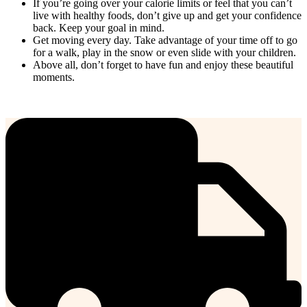
If you’re going over your calorie limits or feel that you can’t
live with healthy foods, don’t give up and get your confidence
back. Keep your goal in mind.
Get moving every day. Take advantage of your time off to go
for a walk, play in the snow or even slide with your children.
Above all, don’t forget to have fun and enjoy these beautiful
moments.