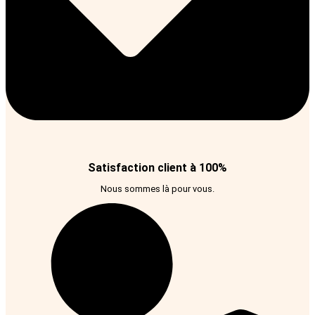
Satisfaction client à 100%
Nous sommes là pour vous.