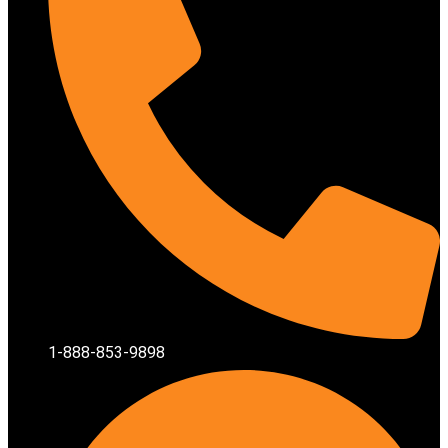
1-888-853-9898