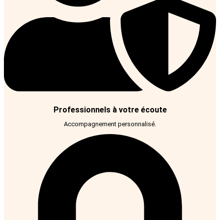
Professionnels à votre écoute
Accompagnement personnalisé.