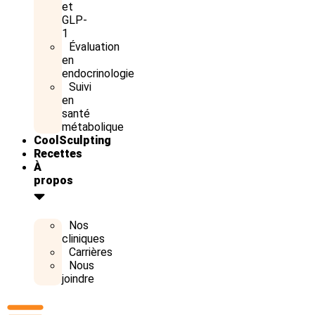
et
GLP-
1
Évaluation
en
endocrinologie
Suivi
en
santé
métabolique
CoolSculpting
Recettes
À
propos
Nos
cliniques
Carrières
Nous
joindre