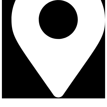
Trouvez une clinique proche de chez vous