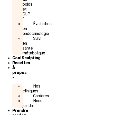
poids
et
GLP-
1
Évaluation
en
endocrinologie
Suivi
en
santé
métabolique
CoolSculpting
Recettes
À
propos
Nos
cliniques
Carrières
Nous
joindre
Prendre