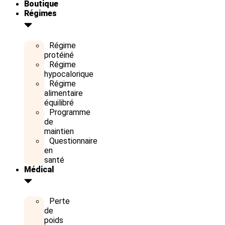
Boutique
Régimes
Régime
protéiné
Régime
hypocalorique
Régime
alimentaire
équilibré
Programme
de
maintien
Questionnaire
en
santé
Médical
Perte
de
poids