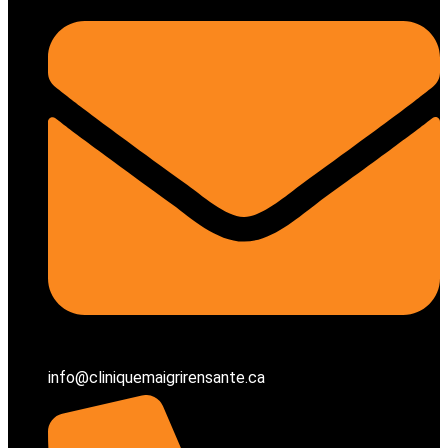
info@cliniquemaigrirensante.ca