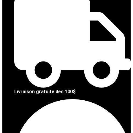
Livraison gratuite dès 100$