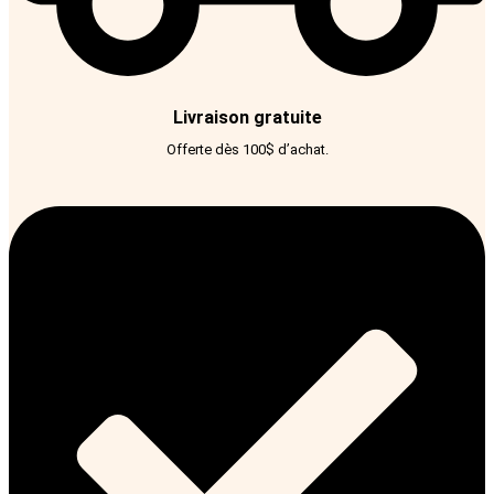
Livraison gratuite
Offerte dès 100$ d’achat.