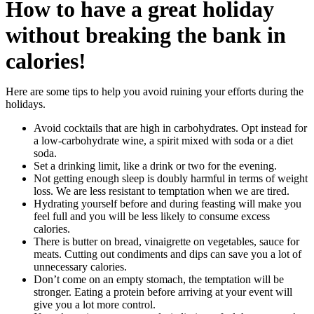
How to have a great holiday
without breaking the bank in
calories!
Here are some tips to help you avoid ruining your efforts during the
holidays.
Avoid cocktails that are high in carbohydrates. Opt instead for
a low-carbohydrate wine, a spirit mixed with soda or a diet
soda.
Set a drinking limit, like a drink or two for the evening.
Not getting enough sleep is doubly harmful in terms of weight
loss. We are less resistant to temptation when we are tired.
Hydrating yourself before and during feasting will make you
feel full and you will be less likely to consume excess
calories.
There is butter on bread, vinaigrette on vegetables, sauce for
meats. Cutting out condiments and dips can save you a lot of
unnecessary calories.
Don’t come on an empty stomach, the temptation will be
stronger. Eating a protein before arriving at your event will
give you a lot more control.