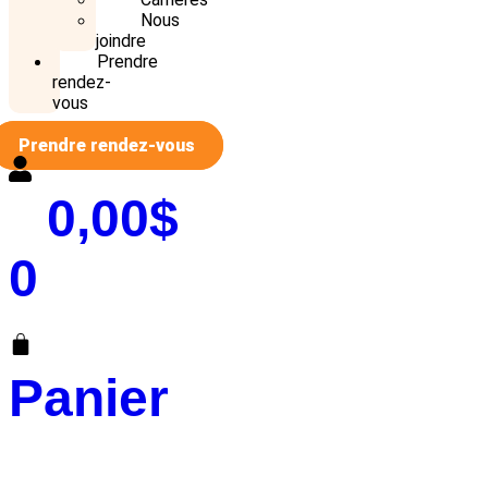
Nous
joindre
Prendre
rendez-
vous
Prendre rendez-vous
0,00
$
0
Panier