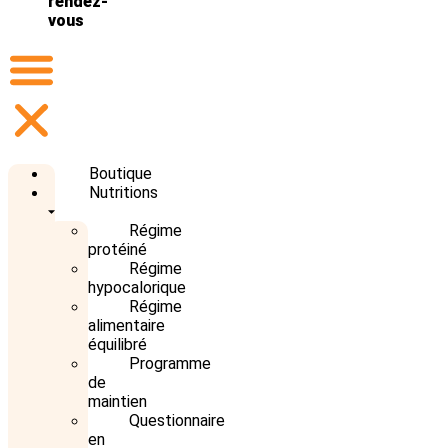
rendez-
vous
Boutique
Nutritions
Régime
protéiné
Régime
hypocalorique
Régime
alimentaire
équilibré
Programme
de
maintien
Questionnaire
en