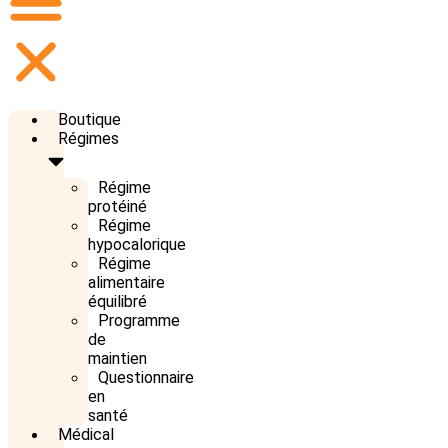
Boutique
Régimes
Régime
protéiné
Régime
hypocalorique
Régime
alimentaire
équilibré
Programme
de
maintien
Questionnaire
en
santé
Médical