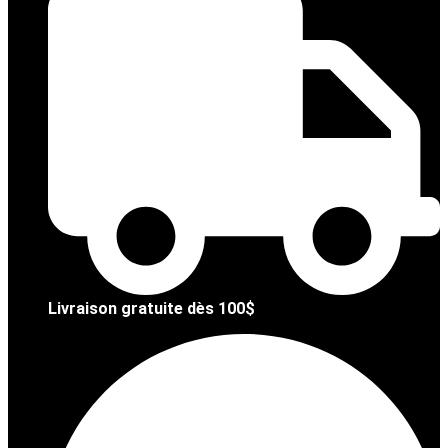
Livraison gratuite dès 100$