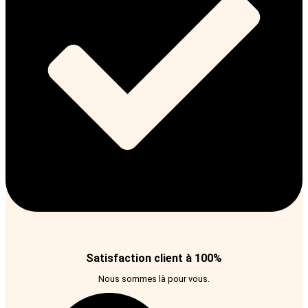
Satisfaction client à 100%
Nous sommes là pour vous.