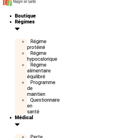
Boutique
Régimes
Régime
protéiné
Régime
hypocalorique
Régime
alimentaire
équilibré
Programme
de
maintien
Questionnaire
en
santé
Médical
Perte