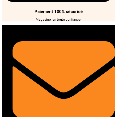
Paiement 100% sécurisé
Magasiner en toute confiance.