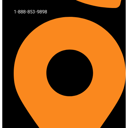
1-888-853-9898