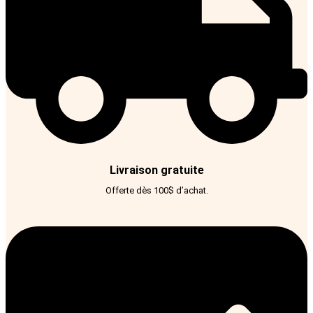
Livraison gratuite
Offerte dès 100$ d’achat.