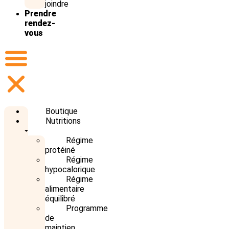
joindre
Prendre
rendez-
vous
Boutique
Nutritions
Régime
protéiné
Régime
hypocalorique
Régime
alimentaire
équilibré
Programme
de
maintien