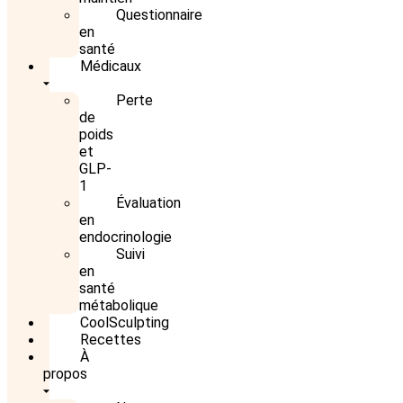
Questionnaire
en
santé
Médicaux
Perte
de
poids
et
GLP-
1
Évaluation
en
endocrinologie
Suivi
en
santé
métabolique
CoolSculpting
Recettes
À
propos