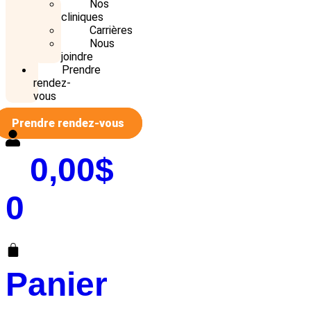
Nos
cliniques
Carrières
Nous
joindre
Prendre
rendez-
vous
Prendre rendez-vous
0,00
$
0
Panier