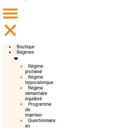
Boutique
Régimes
Régime
protéiné
Régime
hypocalorique
Régime
alimentaire
équilibré
Programme
de
maintien
Questionnaire
en