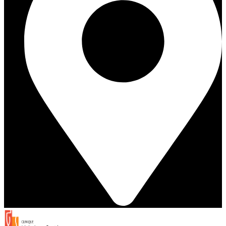
Trouvez une clinique proche de chez vous