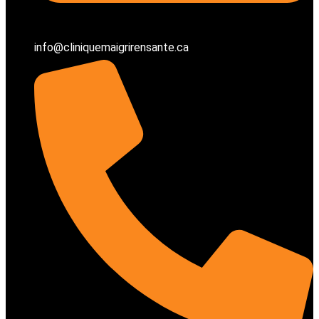
info@cliniquemaigrirensante.ca