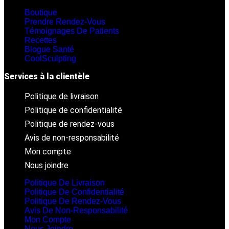
Boutique
Prendre Rendez-Vous
Témoignages De Patients
Recettes
Blogue Santé
CoolSculpting
Services à la clientèle
Politique de livraison
Politique de confidentialité
Politique de rendez-vous
Avis de non-responsabilité
Mon compte
Nous joindre
Politique De Livraison
Politique De Confidentialité
Politique De Rendez-Vous
Avis De Non-Responsabilité
Mon Compte
Nous Joindre