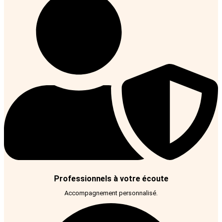
Professionnels à votre écoute
Accompagnement personnalisé.