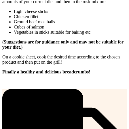
amounts of your current diet and then in the rusk mixture.
Light cheese sticks
Chicken fillet
Ground beef meatballs
Cubes of salmon
Vegetables in sticks suitable for baking etc.
(Suggestions are for guidance only and may not be suitable for
your diet.)
On a cookie sheet, cook the desired time according to the chosen
product and then put on the grill!
Finally a healthy and delicious breadcrumbs!